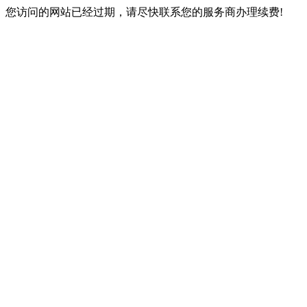
您访问的网站已经过期，请尽快联系您的服务商办理续费!