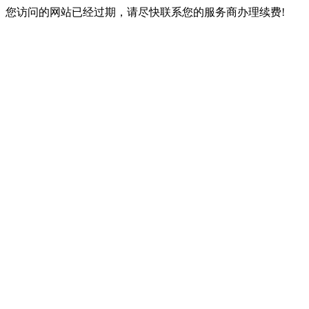
您访问的网站已经过期，请尽快联系您的服务商办理续费!